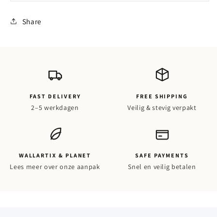
Share
FAST DELIVERY
FREE SHIPPING
2–5 werkdagen
Veilig & stevig verpakt
WALLARTIX & PLANET
SAFE PAYMENTS
Lees meer over onze aanpak
Snel en veilig betalen