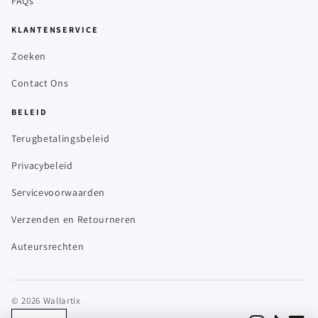
FAQs
KLANTENSERVICE
Zoeken
Contact Ons
BELEID
Terugbetalingsbeleid
Privacybeleid
Servicevoorwaarden
Verzenden en Retourneren
Auteursrechten
© 2026 Wallartix