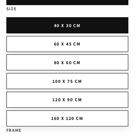
SIZE
40 X 30 CM
60 X 45 CM
80 X 60 CM
100 X 75 CM
120 X 90 CM
160 X 120 CM
FRAME